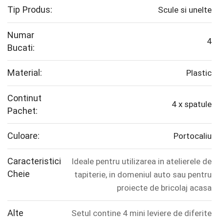
Tip Produs:
Scule si unelte
Numar
4
Bucati:
Material:
Plastic
Continut
4 x spatule
Pachet:
Culoare:
Portocaliu
Caracteristici
Ideale pentru utilizarea in atelierele de
Cheie
tapiterie, in domeniul auto sau pentru
proiecte de bricolaj acasa
Alte
Setul contine 4 mini leviere de diferite