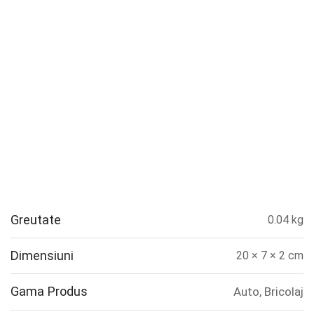
Greutate
0.04 kg
Dimensiuni
20 × 7 × 2 cm
Gama Produs
Auto, Bricolaj