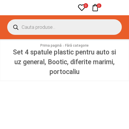
0
0
Prima pagină
Fără categorie
Set 4 spatule plastic pentru auto si
uz general, Bootic, diferite marimi,
portocaliu