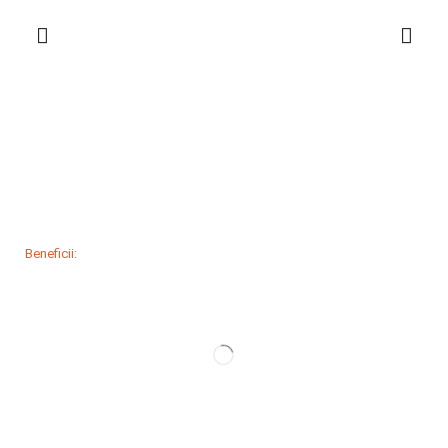
Beneficii: