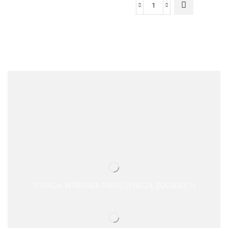
STRADA INTRAREA PARULUI NR.24, BUCURESTI