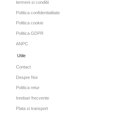
termeni si conditii
Politica confidentialitate
Politica cookie
Politica GDPR
ANPC
Utile
Contact
Despre Noi
Politica retur
Inrebari frecvente
Plata si transport