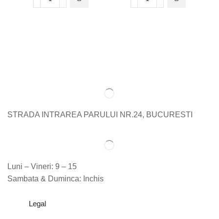
STRADA INTRAREA PARULUI NR.24, BUCURESTI
Luni – Vineri: 9 – 15
Sambata & Duminca: Inchis
Legal