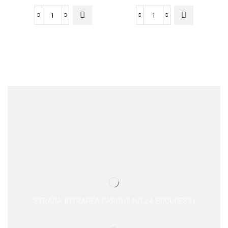
STRADA INTRAREA PARULUI NR.24, BUCURESTI