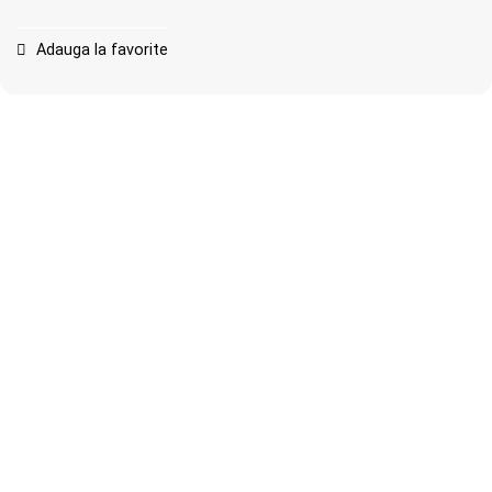
Adauga la favorite