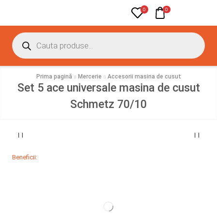
0
0
Prima pagină
Mercerie
Accesorii masina de cusut
Set 5 ace universale masina de cusut
Schmetz 70/10
Beneficii: