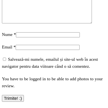
Nume
*
Email
*
Salvează-mi numele, emailul și site-ul web în acest
navigator pentru data viitoare când o să comentez.
You have to be logged in to be able to add photos to your
review.