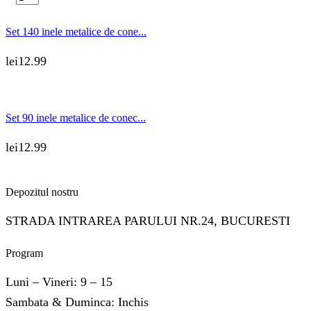
Set 140 inele metalice de cone...
lei
12.99
Set 90 inele metalice de conec...
lei
12.99
Depozitul nostru
STRADA INTRAREA PARULUI NR.24, BUCURESTI
Program
Luni – Vineri: 9 – 15
Sambata & Duminca: Inchis