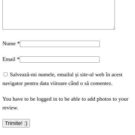
Nume
*
Email
*
Salvează-mi numele, emailul și site-ul web în acest
navigator pentru data viitoare când o să comentez.
You have to be logged in to be able to add photos to your
review.