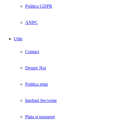
Politica GDPR
ANPC
Utile
Contact
Despre Noi
Politica retur
Inrebari frecvente
Plata si transport