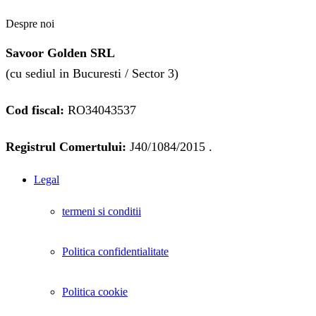
Despre noi
Savoor Golden SRL
(cu sediul in Bucuresti / Sector 3)
Cod fiscal:
RO34043537
Registrul Comertului:
J40/1084/2015 .
Legal
termeni si conditii
Politica confidentialitate
Politica cookie