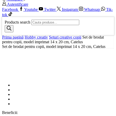
Autentificare
Facebook
Youtube
Twitter
Instagram
Whatssap
Tik-
tok
Products search
Prima pagină
Hobby creativ
Seturi creative copii
Set de brodat
pentru copii, model imprimat 14 x 20 cm, Catelus
Set de brodat pentru copii, model imprimat 14 x 20 cm, Catelus
Beneficii: