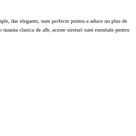
mple, dar elegante, sunt perfecte pentru a aduce un plus de
nuanta clasica de alb, aceste sireturi sunt esentiale pentru