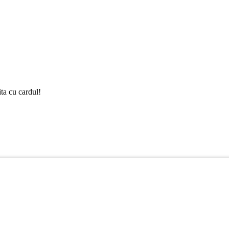
ta cu cardul!