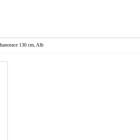
/ hanorace 130 cm, Alb