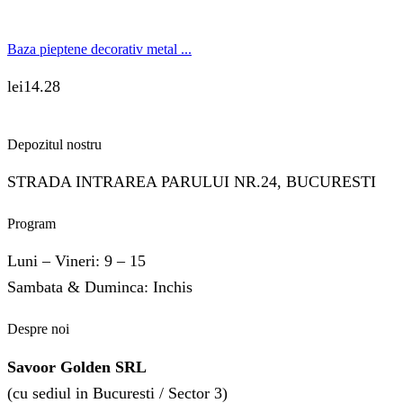
Baza pieptene decorativ metal ...
lei
14.28
Depozitul nostru
STRADA INTRAREA PARULUI NR.24, BUCURESTI
Program
Luni – Vineri: 9 – 15
Sambata & Duminca: Inchis
Despre noi
Savoor Golden SRL
(cu sediul in Bucuresti / Sector 3)