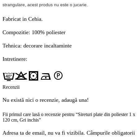
strangulare, acest produs nu este o jucarie.
Fabricat in Cehia.
Compozitie: 100% poliester
Tehnica: decorare incaltaminte
Intretinere:
Recenzii
Nu există nici o recenzie, adaugă una!
Fii primul care lasă o recenzie pentru “Sireturi plate din poliester 1 x
120 cm, Gri inchis”
Adresa ta de email, nu va fi vizibila. Câmpurile obligatorii