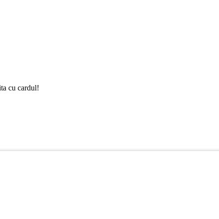
ta cu cardul!