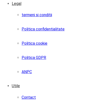
Legal
termeni si conditii
Politica confidentialitate
Politica cookie
Politica GDPR
ANPC
Utile
Contact