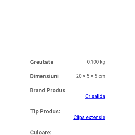
Greutate
0.100 kg
Dimensiuni
20 × 5 × 5 cm
Brand Produs
Crisalida
Tip Produs:
Clips extensie
Culoare: