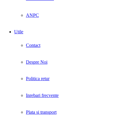
ANPC
Utile
Contact
Despre Noi
Politica retur
Inrebari frecvente
Plata si transport