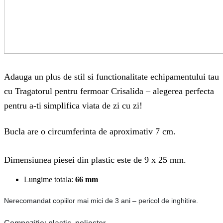
Adauga un plus de stil si functionalitate echipamentului tau
cu Tragatorul pentru fermoar Crisalida – alegerea perfecta
pentru a-ti simplifica viata de zi cu zi!
Bucla are o circumferinta de aproximativ 7 cm.
Dimensiunea piesei din plastic este de 9 x 25 mm.
Lungime totala:
66 mm
Nerecomandat copiilor mai mici de 3 ani – pericol de inghitire.