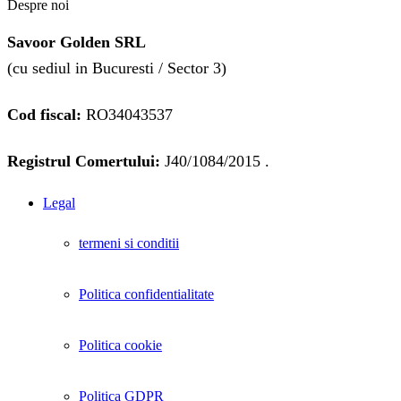
Despre noi
Savoor Golden SRL
(cu sediul in Bucuresti / Sector 3)
Cod fiscal:
RO34043537
Registrul Comertului:
J40/1084/2015 .
Legal
termeni si conditii
Politica confidentialitate
Politica cookie
Politica GDPR