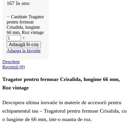
167 în stoc
Cantitate Tragator
pentru fermoar
Crisalida, lungime
66 mm, Roz vintage
Adaugă în coș
Adauga la favorite
Descriere
Recenzii (0)
Tragator pentru fermoar Crisalida, lungime 66 mm,
Roz vintage
Descopera ultima inovatie in materie de accesorii pentru
echipamentul tau – Tragatorul pentru fermoar Crisalida, cu
o lungime de 66 mm, intr-o nuanta de roz.