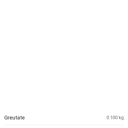
Greutate
0.100 kg