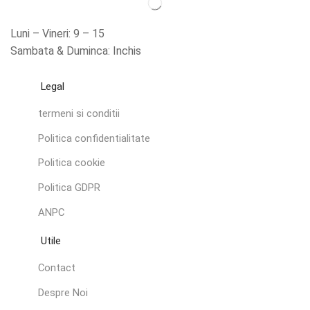
Luni – Vineri: 9 – 15
Sambata & Duminca: Inchis
Legal
termeni si conditii
Politica confidentialitate
Politica cookie
Politica GDPR
ANPC
Utile
Contact
Despre Noi