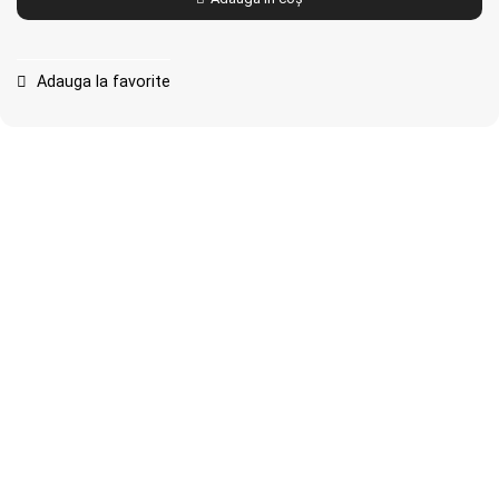
Adauga la favorite