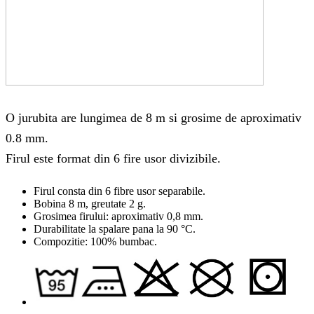
O jurubita are lungimea de 8 m si grosime de aproximativ
0.8 mm.
Firul este format din 6 fire usor divizibile.
Firul consta din 6 fibre usor separabile.
Bobina 8 m, greutate 2 g.
Grosimea firului: aproximativ 0,8 mm.
Durabilitate la spalare pana la 90 °C.
Compozitie: 100% bumbac.