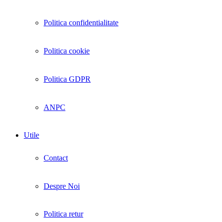
Politica confidentialitate
Politica cookie
Politica GDPR
ANPC
Utile
Contact
Despre Noi
Politica retur