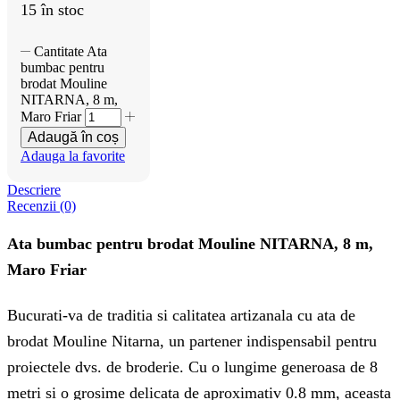
15 în stoc
Cantitate Ata
bumbac pentru
brodat Mouline
NITARNA, 8 m,
Maro Friar
Adaugă în coș
Adauga la favorite
Descriere
Recenzii (0)
Ata bumbac pentru brodat Mouline NITARNA, 8 m,
Maro Friar
Bucurati-va de traditia si calitatea artizanala cu ata de
brodat Mouline Nitarna, un partener indispensabil pentru
proiectele dvs. de broderie. Cu o lungime generoasa de 8
metri si o grosime delicata de aproximativ 0.8 mm, aceasta