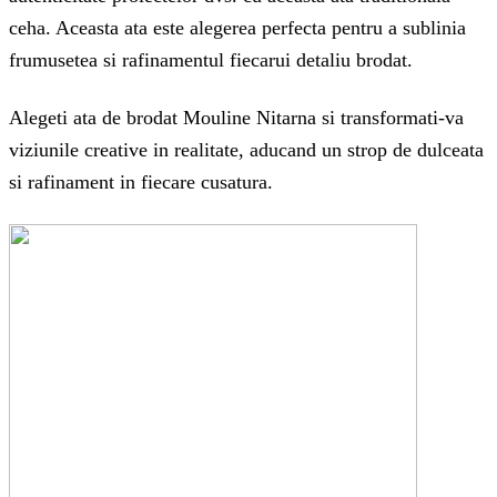
ceha. Aceasta ata este alegerea perfecta pentru a sublinia
frumusetea si rafinamentul fiecarui detaliu brodat.
Alegeti ata de brodat Mouline Nitarna si transformati-va
viziunile creative in realitate, aducand un strop de dulceata
si rafinament in fiecare cusatura.