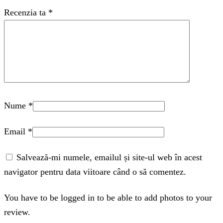
Recenzia ta
*
Nume
*
Email
*
Salvează-mi numele, emailul și site-ul web în acest
navigator pentru data viitoare când o să comentez.
You have to be logged in to be able to add photos to your
review.