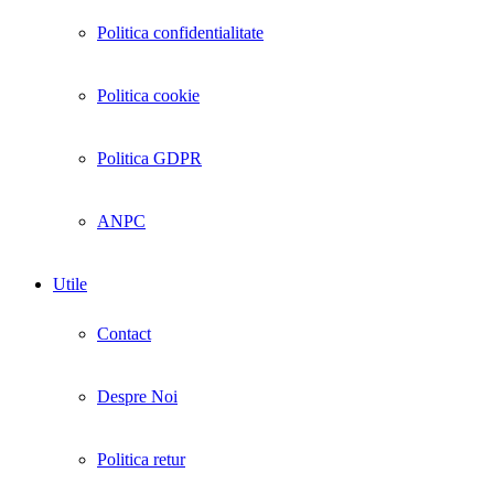
Politica confidentialitate
Politica cookie
Politica GDPR
ANPC
Utile
Contact
Despre Noi
Politica retur