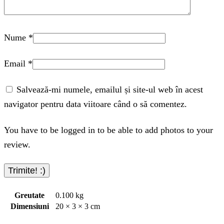
Nume
*
Email
*
Salvează-mi numele, emailul și site-ul web în acest
navigator pentru data viitoare când o să comentez.
You have to be logged in to be able to add photos to your
review.
Greutate
0.100 kg
Dimensiuni
20 × 3 × 3 cm