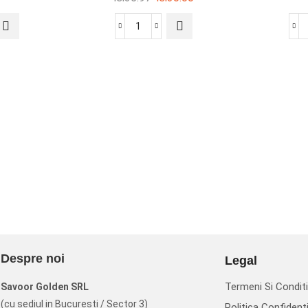
Despre noi
Legal
Termeni Si Conditi
Savoor Golden SRL
(cu sediul in Bucuresti / Sector 3)
Politica Confidenti