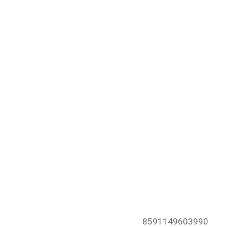
8591149603990