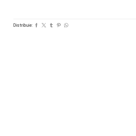
Distribuie: