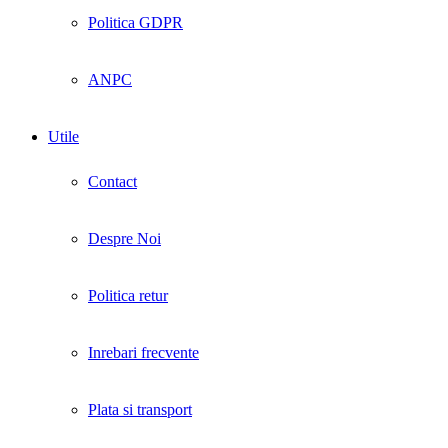
Politica GDPR
ANPC
Utile
Contact
Despre Noi
Politica retur
Inrebari frecvente
Plata si transport