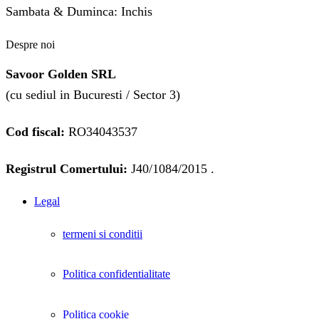
Sambata & Duminca: Inchis
Despre noi
Savoor Golden SRL
(cu sediul in Bucuresti / Sector 3)
Cod fiscal:
RO34043537
Registrul Comertului:
J40/1084/2015 .
Legal
termeni si conditii
Politica confidentialitate
Politica cookie