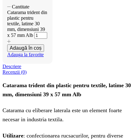
Cantitate
Catarama trident din
plastic pentru
textile, latime 30
mm, dimensiuni 39
x 57 mm Alb
Adaugă în coș
Adauga la favorite
Descriere
Recenzii (0)
Catarama trident din plastic pentru textile, latime 30
mm, dimensiuni 39 x 57 mm Alb
Catarama cu eliberare laterala este un element foarte
necesar in industria textila.
Utilizare
: confectionarea rucsacurilor, pentru diverse