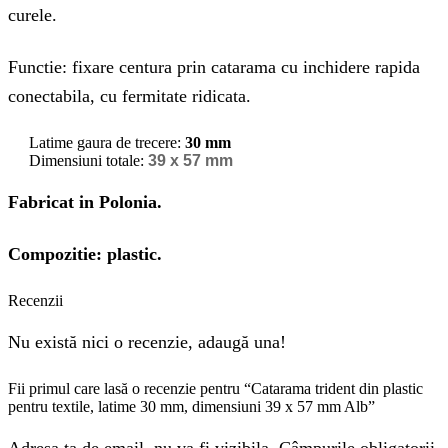
curele.
Functie: fixare centura prin catarama cu inchidere rapida
conectabila, cu fermitate ridicata.
Latime gaura de trecere:
30 mm
Dimensiuni totale:
39 x 57 mm
Fabricat in Polonia.
Compozitie: plastic.
Recenzii
Nu există nici o recenzie, adaugă una!
Fii primul care lasă o recenzie pentru “Catarama trident din plastic
pentru textile, latime 30 mm, dimensiuni 39 x 57 mm Alb”