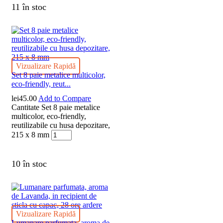
11 în stoc
Vizualizare Rapidă
Set 8 paie metalice multicolor,
eco-friendly, reut...
lei
45.00
Add to Compare
Cantitate Set 8 paie metalice
multicolor, eco-friendly,
reutilizabile cu husa depozitare,
215 x 8 mm
10 în stoc
Vizualizare Rapidă
Lumanare parfumata, aroma de