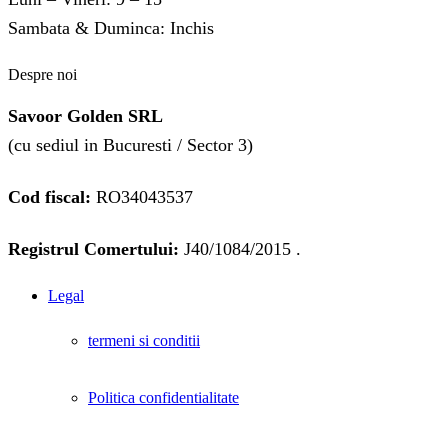
Sambata & Duminca: Inchis
Despre noi
Savoor Golden SRL
(cu sediul in Bucuresti / Sector 3)
Cod fiscal:
RO34043537
Registrul Comertului:
J40/1084/2015 .
Legal
termeni si conditii
Politica confidentialitate