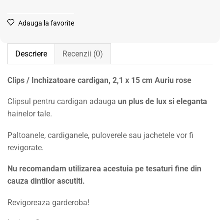
Adauga la favorite
Descriere
Recenzii (0)
Clips / Inchizatoare cardigan, 2,1 x 15 cm Auriu rose
Clipsul pentru cardigan adauga
un plus de lux si eleganta
hainelor tale.
Paltoanele, cardiganele, puloverele sau jachetele vor fi
revigorate.
Nu recomandam utilizarea acestuia pe tesaturi fine din
cauza dintilor ascutiti.
Revigoreaza garderoba!