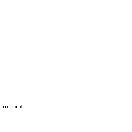
ta cu cardul!