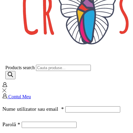
Products search
Contul Meu
Nume utilizator sau email
*
Parolă
*