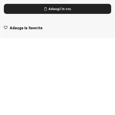
Adaugă în coș
Adauga la favorite