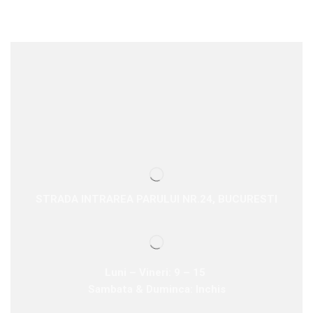
STRADA INTRAREA PARULUI NR.24, BUCURESTI
Luni – Vineri: 9 – 15
Sambata & Duminca: Inchis