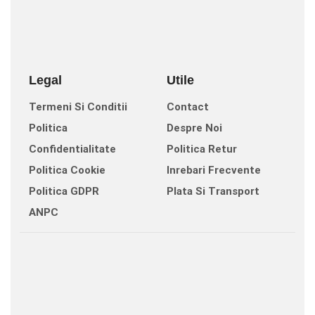
Legal
Utile
Termeni Si Conditii
Contact
Politica
Despre Noi
Confidentialitate
Politica Retur
Politica Cookie
Inrebari Frecvente
Politica GDPR
Plata Si Transport
ANPC