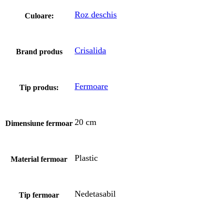
Roz deschis
Culoare:
Crisalida
Brand produs
Fermoare
Tip produs:
20 cm
Dimensiune fermoar
Plastic
Material fermoar
Nedetasabil
Tip fermoar