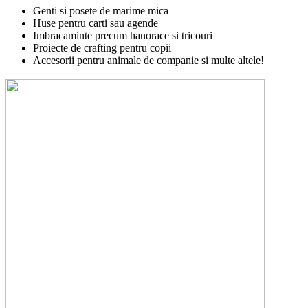
Genti si posete de marime mica
Huse pentru carti sau agende
Imbracaminte precum hanorace si tricouri
Proiecte de crafting pentru copii
Accesorii pentru animale de companie si multe altele!