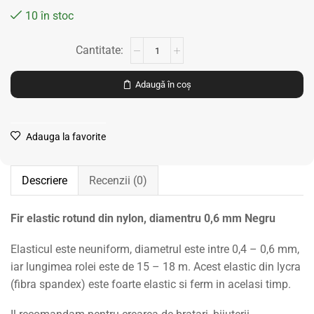
10 în stoc
Adaugă în coș
Adauga la favorite
Descriere
Recenzii (0)
Fir elastic rotund din nylon, diamentru 0,6 mm Negru
Elasticul este neuniform, diametrul este intre 0,4 – 0,6 mm,
iar lungimea rolei este de 15 – 18 m. Acest elastic din lycra
(fibra spandex) este foarte elastic si ferm in acelasi timp.