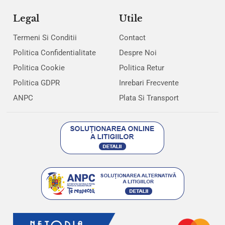
Legal
Utile
Termeni Si Conditii
Contact
Politica Confidentialitate
Despre Noi
Politica Cookie
Politica Retur
Politica GDPR
Inrebari Frecvente
ANPC
Plata Si Transport