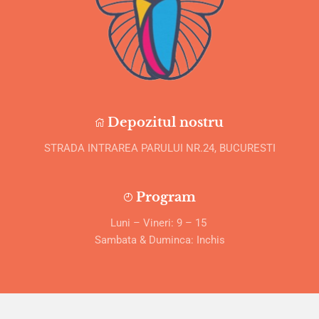
Depozitul nostru
STRADA INTRAREA PARULUI NR.24, BUCURESTI
Program
Luni – Vineri: 9 – 15
Sambata & Duminca: Inchis