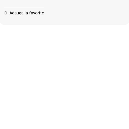
Adauga la favorite