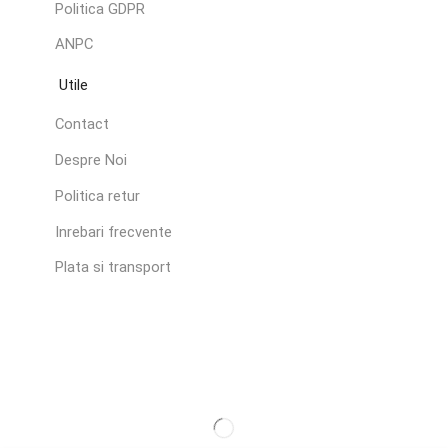
Politica GDPR
ANPC
Utile
Contact
Despre Noi
Politica retur
Inrebari frecvente
Plata si transport