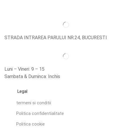
STRADA INTRAREA PARULUI NR.24, BUCURESTI
Luni – Vineri: 9 – 15
Sambata & Duminca: Inchis
Legal
termeni si conditii
Politica confidentialitate
Politica cookie