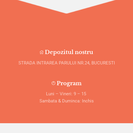
Depozitul nostru
STRADA INTRAREA PARULUI NR.24, BUCURESTI
Program
Luni – Vineri: 9 – 15
Sambata & Duminca: Inchis