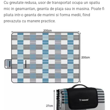
Cu greutate redusa, usor de transportat ocupa un spatiu
mic in geamantan, geanta de plaja sau in masina. Poate fi
pliata intr-o geanta de marimi si forma medii, fiind
prevazuta cu manere practice.