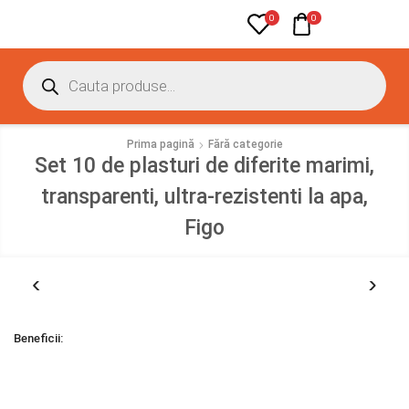
0
0
Prima pagină
Fără categorie
Set 10 de plasturi de diferite marimi,
transparenti, ultra-rezistenti la apa,
Figo
Beneficii: