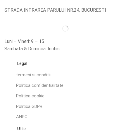
STRADA INTRAREA PARULUI NR.24, BUCURESTI
Luni – Vineri: 9 – 15
Sambata & Duminca: Inchis
Legal
termeni si conditii
Politica confidentialitate
Politica cookie
Politica GDPR
ANPC
Utile