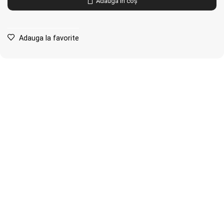
Adaugă în coș
Adauga la favorite