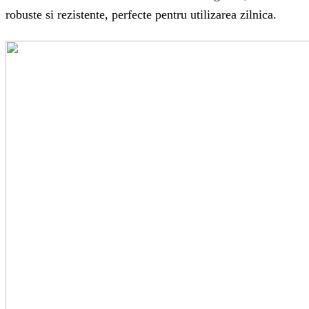
robuste si rezistente, perfecte pentru utilizarea zilnica.