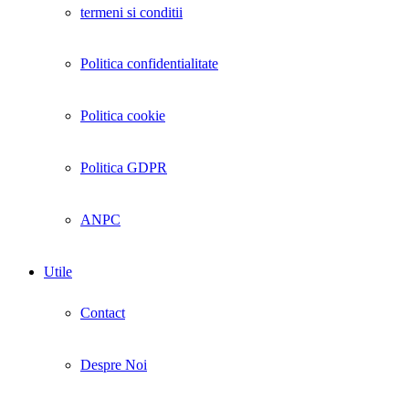
termeni si conditii
Politica confidentialitate
Politica cookie
Politica GDPR
ANPC
Utile
Contact
Despre Noi