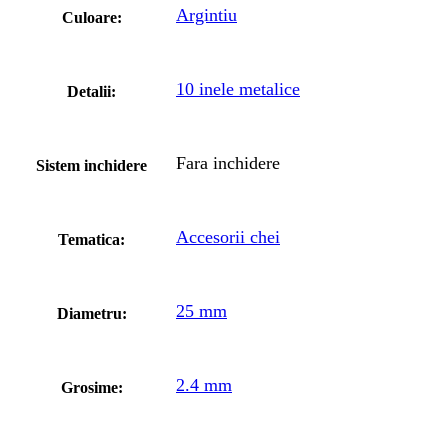
Argintiu
Culoare:
10 inele metalice
Detalii:
Fara inchidere
Sistem inchidere
Accesorii chei
Tematica:
25 mm
Diametru:
2.4 mm
Grosime: