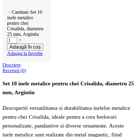
Cantitate Set 10
inele metalice
pentru chei
Crisalida, diametru
25 mm, Argintiu
Adaugă în coș
Adauga la favorite
Descriere
Recenzii (0)
Set 10 inele metalice pentru chei Crisalida, diametru 25
mm, Argintiu
Descoperiti versatilitatea si durabilitatea inelelor metalice
pentru chei Crisalida, ideale pentru a crea brelocuri
personalizate, pandantive si diverse ornamente. Aceste
inele metalice sunt realizate din metal magnetic, fiind