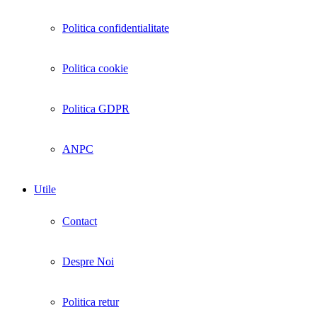
Politica confidentialitate
Politica cookie
Politica GDPR
ANPC
Utile
Contact
Despre Noi
Politica retur