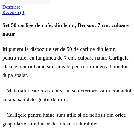
Descriere
Recenzii (0)
Set 50 carlige de rufe, din lemn, Benson, 7 cm, culoare
natur
Iti punem la dispozitie set de 50 de carlige din lemn,
pentru rufe, cu lungimea de 7 cm, culoare natur. Carligele
clasice pentru haine sunt ideale pentru intinderea hainelor
dupa spalat.
– Materialul este rezistent si nu se deterioreaza in contactul
cu apa sau detergentii de rufe;
– Carligele pentru haine sunt utile si de nelipsit din orice
gospodarie, fiind usor de folosit si durabile;