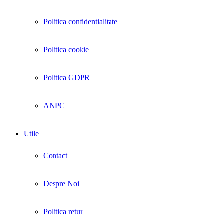
Politica confidentialitate
Politica cookie
Politica GDPR
ANPC
Utile
Contact
Despre Noi
Politica retur