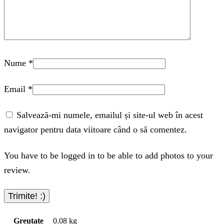
Nume
*
Email
*
Salvează-mi numele, emailul și site-ul web în acest
navigator pentru data viitoare când o să comentez.
You have to be logged in to be able to add photos to your
review.
Greutate
0.08 kg