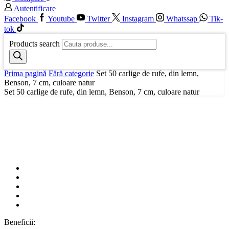
Autentificare
Facebook
Youtube
Twitter
Instagram
Whatssap
Tik-
tok
Products search
Prima pagină
Fără categorie
Set 50 carlige de rufe, din lemn,
Benson, 7 cm, culoare natur
Set 50 carlige de rufe, din lemn, Benson, 7 cm, culoare natur
Beneficii: