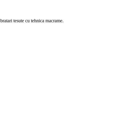
u bratari tesute cu tehnica macrame.