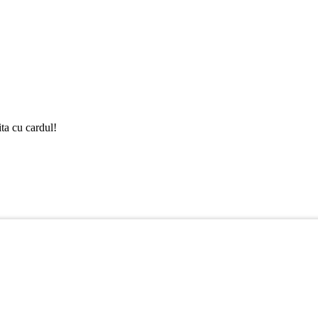
ta cu cardul!