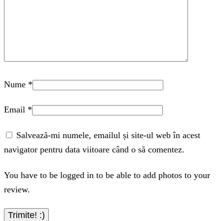
Nume
*
Email
*
Salvează-mi numele, emailul și site-ul web în acest
navigator pentru data viitoare când o să comentez.
You have to be logged in to be able to add photos to your
review.