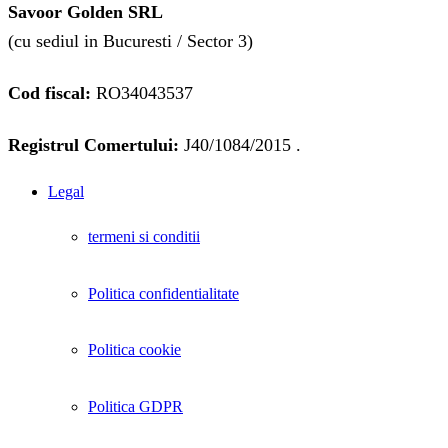
Savoor Golden SRL
(cu sediul in Bucuresti / Sector 3)
Cod fiscal:
RO34043537
Registrul Comertului:
J40/1084/2015 .
Legal
termeni si conditii
Politica confidentialitate
Politica cookie
Politica GDPR