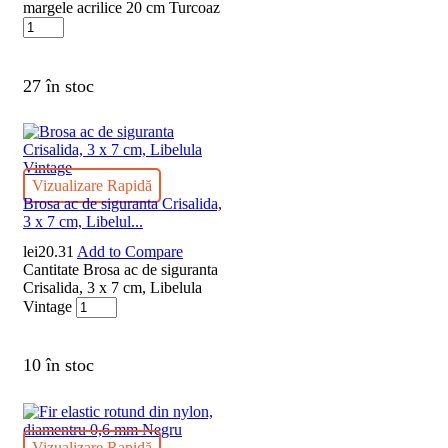
margele acrilice 20 cm Turcoaz
27 în stoc
Vizualizare Rapidă
Brosa ac de siguranta Crisalida,
3 x 7 cm, Libelul...
lei
20.31
Add to Compare
Cantitate Brosa ac de siguranta
Crisalida, 3 x 7 cm, Libelula
Vintage
10 în stoc
Vizualizare Rapidă