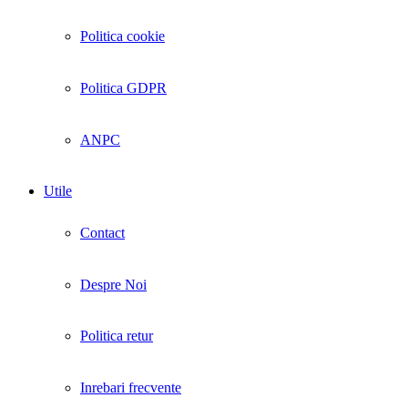
Politica cookie
Politica GDPR
ANPC
Utile
Contact
Despre Noi
Politica retur
Inrebari frecvente