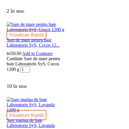
2 în stoc
Vizualizare Rapidă
Sare de mare pentru baie
Laboratorio SyS, Cocos 12...
lei
50.00
Add to Compare
Cantitate Sare de mare pentru
baie Laboratorio SyS, Cocos
1200 g
10 în stoc
Vizualizare Rapidă
Sare marina de baie
Laboratorio SyS, Lavanda