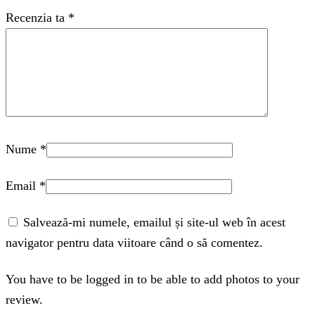
Recenzia ta
*
Nume
*
Email
*
Salvează-mi numele, emailul și site-ul web în acest
navigator pentru data viitoare când o să comentez.
You have to be logged in to be able to add photos to your
review.