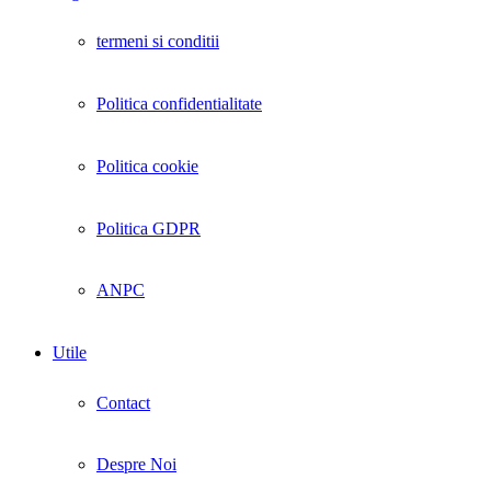
termeni si conditii
Politica confidentialitate
Politica cookie
Politica GDPR
ANPC
Utile
Contact
Despre Noi