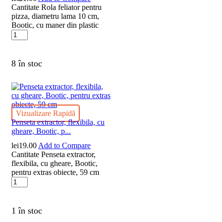
Cantitate Rola feliator pentru
pizza, diametru lama 10 cm,
Bootic, cu maner din plastic
8 în stoc
Vizualizare Rapidă
Penseta extractor, flexibila, cu
gheare, Bootic, p...
lei
19.00
Add to Compare
Cantitate Penseta extractor,
flexibila, cu gheare, Bootic,
pentru extras obiecte, 59 cm
1 în stoc