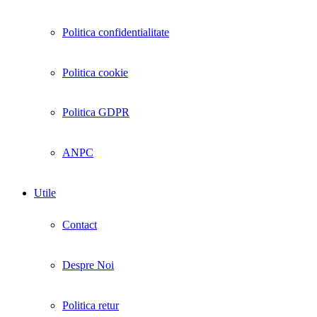
Politica confidentialitate
Politica cookie
Politica GDPR
ANPC
Utile
Contact
Despre Noi
Politica retur