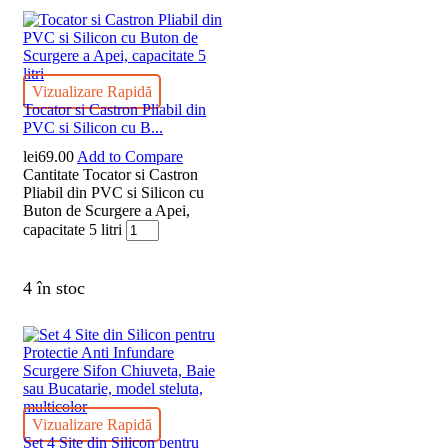
Vizualizare Rapidă
Tocator si Castron Pliabil din
PVC si Silicon cu B...
lei
69.00
Add to Compare
Cantitate Tocator si Castron
Pliabil din PVC si Silicon cu
Buton de Scurgere a Apei,
capacitate 5 litri
4 în stoc
Vizualizare Rapidă
Set 4 Site din Silicon pentru