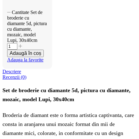
Cantitate Set de
broderie cu
diamante 5d, pictura
cu diamante,
mozaic, model
Lupi, 30x40cm
Adaugă în coș
Adauga la favorite
Descriere
Recenzii (0)
Set de broderie cu diamante 5d, pictura cu diamante,
mozaic, model Lupi, 30x40cm
Broderia de diamant este o forma artistica captivanta, care
consta in aranjarea unui mozaic format din mii de
diamante mici, colorate, in conformitate cu un design